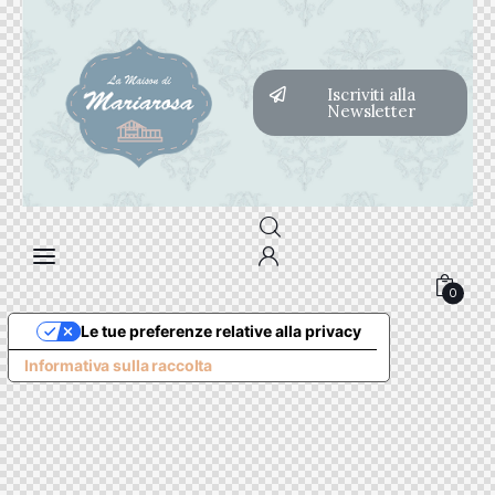
Iscriviti alla
Newsletter
0
Le tue preferenze relative alla privacy
Informativa sulla raccolta
0