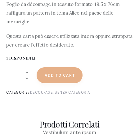
Foglio da découpage in tessuto formato 49.5 x 76cm
raffigura un pattern in tema Alice nel paese delle
meraviglie.
Questa carta può essere utilizzata intera oppure strappata
per creare l’effetto desiderato.
1 DISPONIBILI
ADD TO CART
CATEGORIE:
DECOUPAGE
,
SENZA CATEGORIA
Prodotti Correlati
Vestibulum ante ipsum